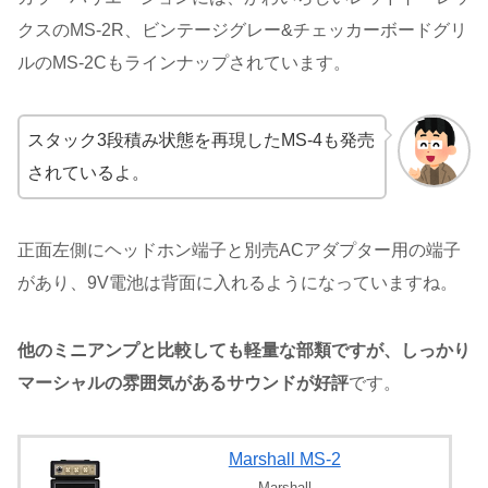
クスのMS-2R、ビンテージグレー&チェッカーボードグリ
ルのMS-2Cもラインナップされています。
スタック3段積み状態を再現したMS-4も発売
されているよ。
正面左側にヘッドホン端子と別売ACアダプター用の端子
があり、9V電池は背面に入れるようになっていますね。
他のミニアンプと比較しても軽量な部類ですが、しっかり
マーシャルの雰囲気があるサウンドが好評
です。
Marshall MS-2
Marshall