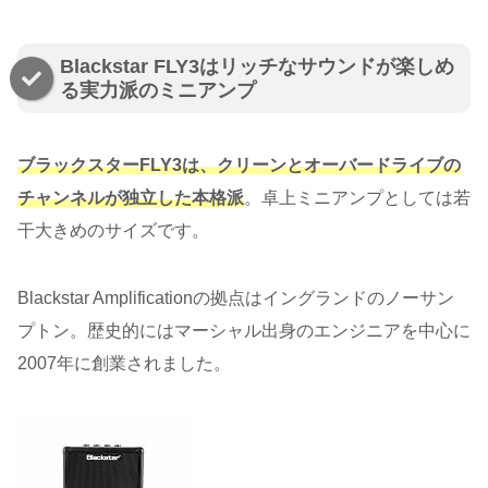
Blackstar FLY3はリッチなサウンドが楽しめ
る実力派のミニアンプ
ブラックスターFLY3は、クリーンとオーバードライブの
チャンネルが独立した本格派
。卓上ミニアンプとしては若
干大きめのサイズです。
Blackstar Amplificationの拠点はイングランドのノーサン
プトン。歴史的にはマーシャル出身のエンジニアを中心に
2007年に創業されました。