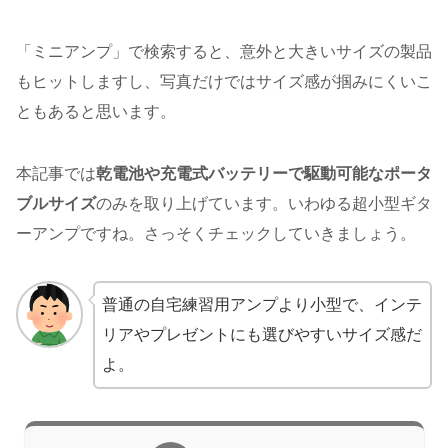
「ミニアンプ」で検索すると、意外と大きいサイズの製品
もヒットしますし、写真だけではサイズ感が掴みにくいこ
ともあると思います。
本記事では
乾電池や充電式バッテリーで駆動可能なポータ
ブルサイズ
のみを取り上げています。いわゆる超小型ギタ
ーアンプですね。さっそくチェックしていきましょう。
普通の自宅練習用アンプより小型で、インテ
リアやプレゼントにも選びやすいサイズ感だ
よ。