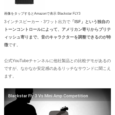
画像をタップするとAmazonで表示 Blackstar FLY3
3インチスピーカー・3ワット出力で
「ISF」という独自の
トーンコントロールによって、アメリカン寄りからブリテ
ィッシュ寄りまで、音のキャラクターを調整できるのが特
徴
です。
公式YouTubeチャンネルに他社製品との比較デモがあるの
ですが、なかなか安定感のあるリッチなサウンドに聞こえ
ます。
Blackstar Fly 3 Vs Mini Amp Competition