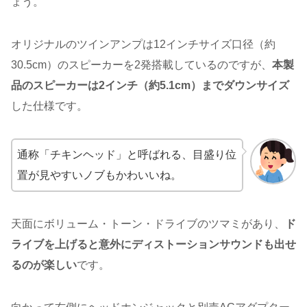
ょう。
オリジナルのツインアンプは12インチサイズ口径（約
30.5cm）のスピーカーを2発搭載しているのですが、
本製
品のスピーカーは2インチ（約5.1cm）までダウンサイズ
した仕様です。
通称「チキンヘッド」と呼ばれる、目盛り位
置が見やすいノブもかわいいね。
天面にボリューム・トーン・ドライブのツマミがあり、
ド
ライブを上げると意外にディストーションサウンドも出せ
るのが楽しい
です。