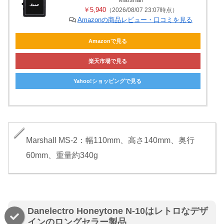
￥5,940
（2026/08/07 23:07時点）
Amazonの商品レビュー・口コミを見る
Amazonで見る
楽天市場で見る
Yahoo!ショッピングで見る
Marshall MS-2：幅110mm、高さ140mm、奥行
60mm、重量約340g
Danelectro Honeytone N-10はレトロなデザ
インのロングセラー製品