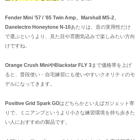
Fender Mini ’57 / ’65 Twin Amp、Marshall MS-2、
Danelectro Honeytone N-10
あたりは、音の実用性だけ
で選ぶというより、見た目や雰囲気込みで楽しみたい方向
けですね。
Orange Crush MiniやBlackstar FLY 3
まで価格帯を上げ
ると、普段使い・自宅練習にも使いやすいクオリティのモ
デルになってきます。
Positive Grid Spark GO
はどちらかといえばガジェット寄
りで、ミニアンプというより小さな練習環境を持ち歩きた
い人におすすめの製品です。