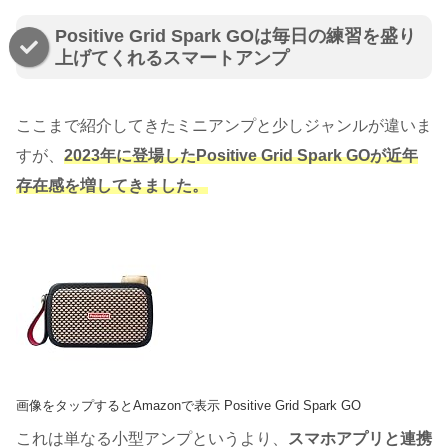
Positive Grid Spark GOは毎日の練習を盛り
上げてくれるスマートアンプ
ここまで紹介してきたミニアンプと少しジャンルが違いま
すが、
2023年に登場したPositive Grid Spark GOが近年
存在感を増してきました。
画像をタップするとAmazonで表示 Positive Grid Spark GO
これは単なる小型アンプというより、
スマホアプリと連携