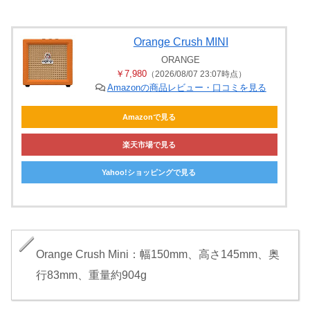
Orange Crush MINI
ORANGE
￥7,980
（2026/08/07 23:07時点）
Amazonの商品レビュー・口コミを見る
Amazonで見る
楽天市場で見る
Yahoo!ショッピングで見る
Orange Crush Mini：幅150mm、高さ145mm、奥
行83mm、重量約904g