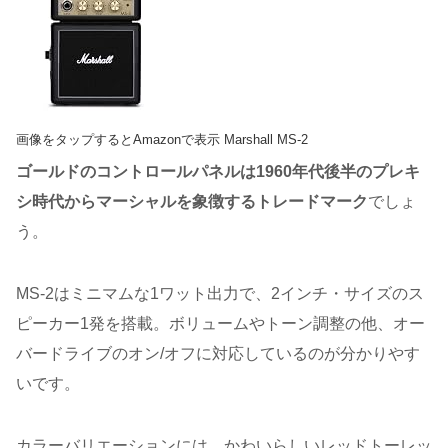
画像をタップするとAmazonで表示 Marshall MS-2
ゴールドのコントロールパネルは1960年代後半のプレキ
シ時代からマーシャルを象徴するトレードマーク
でしょ
う。
MS-2はミニマムな1ワット出力で、2インチ・サイズのス
ピーカー1発を搭載。ボリュームやトーン調整の他、オー
バードライブのオン/オフに対応しているのが分かりやす
いです。
カラーバリエーションには、かわいらしいレッドトーレッ