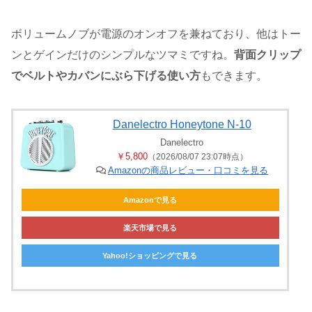
ボリュームノブが電源のオンオフを兼ねており、他はトー
ンとゲインだけのシンプルなツマミですね。
背面クリップ
でベルトやカバンにぶら下げる使い方
もできます。
Danelectro Honeytone N-10
Danelectro
￥5,800
（2026/08/07 23:07時点）
Amazonの商品レビュー・口コミを見る
Amazonで見る
楽天市場で見る
Yahoo!ショッピングで見る