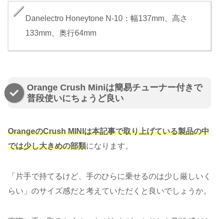
Danelectro Honeytone N-10：幅137mm、高さ
133mm、奥行64mm
Orange Crush Miniは簡易チューナー付きで
普段使いにちょうど良い
OrangeのCrush MINIは本記事で取り上げている製品の中
では少し大きめの部類
になります。
「片手で持てるけど、手のひらに乗せるのは少し厳しいく
らい」のサイズ感だと考えていただくと良いでしょうか。