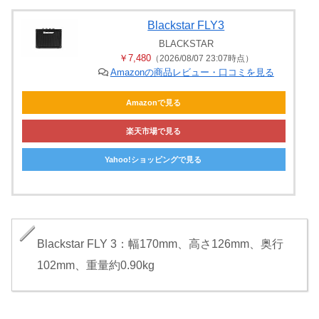
Blackstar FLY3
BLACKSTAR
￥7,480
（2026/08/07 23:07時点）
Amazonの商品レビュー・口コミを見る
Amazonで見る
楽天市場で見る
Yahoo!ショッピングで見る
Blackstar FLY 3：幅170mm、高さ126mm、奥行
102mm、重量約0.90kg