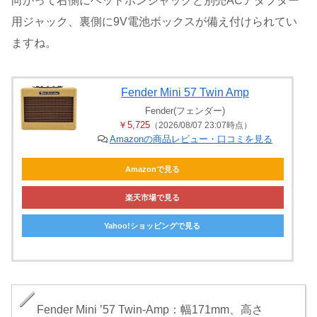
向かって右側にヘッドホンジャックと別売ACアダプター
用ジャック、裏側に9V電池ボックスが備え付けられてい
ますね。
Fender Mini 57 Twin Amp
Fender(フェンダー)
￥5,725
（2026/08/07 23:07時点）
Amazonの商品レビュー・口コミを見る
Amazonで見る
楽天市場で見る
Yahoo!ショッピングで見る
Fender Mini ’57 Twin-Amp：幅171mm、高さ