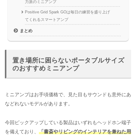
力派のミニアンプ
Positive Grid Spark GOは毎日の練習を盛り上げ
てくれるスマートアンプ
まとめ
置き場所に困らないポータブルサイズ
のおすすめミニアンプ
ミニアンプはお手頃価格で、見た目もサウンドも意外にあ
などれないモデルがあります。
今回ピックアップしている製品はいずれもヘッドホン端子
を備えており、
「書斎やリビングのインテリアを兼ねた用