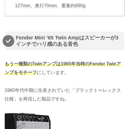
127mm、奥行70mm、重量約680g
Fender Mini ’65 Twin Ampはスピーカーが3
インチでハリ感のある音色
もう一種類のTwinアンプは1965年当時のFender Twinア
ンプをモチーフ
にしています。
1960年代中期に生産されていた「ブラックトーレックス
仕様」を再現した製品ですね。