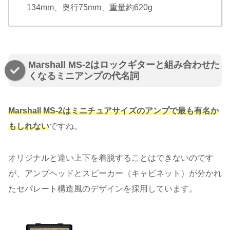
134mm、奥行75mm、重量約620g
Marshall MS-2はロックギターと組み合わせた
くなるミニアンプの代名詞
Marshall MS-2はミニチュアサイズのアンプで最も有名か
もしれない
ですね。
オリジナルと違い上下を着脱することはできないのです
が、アンプヘッドとスピーカー（キャビネット）が分かれ
たセパレート構造風のデザインを採用しています。