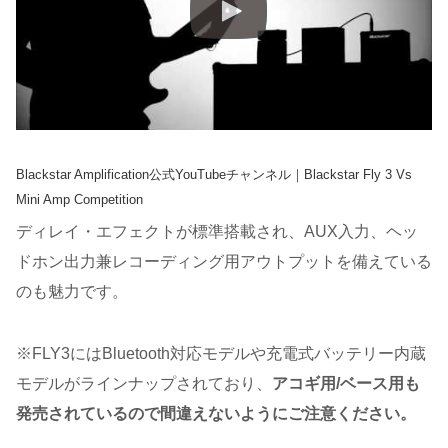
Blackstar Amplification公式YouTubeチャンネル｜Blackstar Fly 3 Vs
Mini Amp Competition
ディレイ・エフェクトが標準搭載され、AUX入力、ヘッ
ドホン出力兼レコーディング用アウトプットを備えている
のも魅力です。
※FLY3にはBluetooth対応モデルや充電式バッテリー内蔵
モデルがラインナップされており、
アコギ用/ベース用も
発売されているので間違えないようにご注意ください。