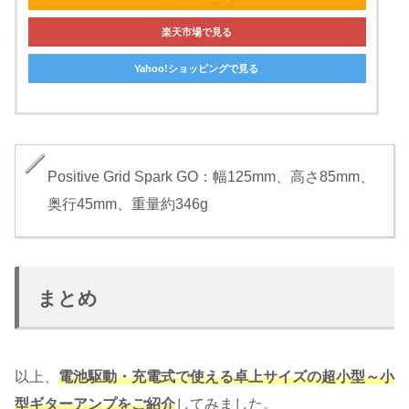
楽天市場で見る
Yahoo!ショッピングで見る
Positive Grid Spark GO：幅125mm、高さ85mm、
奥行45mm、重量約346g
まとめ
以上、
電池駆動・充電式で使える卓上サイズの超小型～小
型ギターアンプをご紹介
してみました。