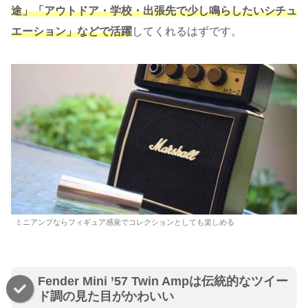
途」「アウトドア・学校・出張先で少し鳴らしたいシチュ
エーション」などで活躍
してくれるはずです。
ミニアンプならフィギュア感覚でコレクションとしても楽しめる
Fender Mini ’57 Twin Ampは伝統的なツイー
ド調の見た目がかわいい