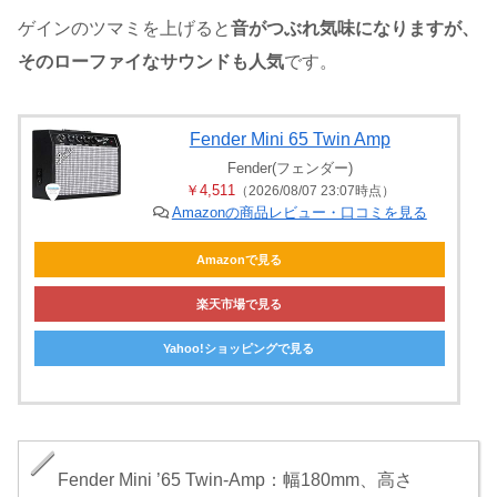
ゲインのツマミを上げると
音がつぶれ気味になりますが、
そのローファイなサウンドも人気
です。
Fender Mini 65 Twin Amp
Fender(フェンダー)
￥4,511
（2026/08/07 23:07時点）
Amazonの商品レビュー・口コミを見る
Amazonで見る
楽天市場で見る
Yahoo!ショッピングで見る
Fender Mini ’65 Twin-Amp：幅180mm、高さ