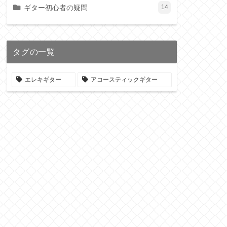
ギター初心者の疑問
14
タグの一覧
エレキギター
アコースティックギター