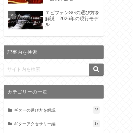
エピフォンSGの選び方を
解説｜2026年の現行モデ
ル
記事内を検索
カテゴリーの一覧
ギターの選び方を解説
25
ギターアクセサリー編
17