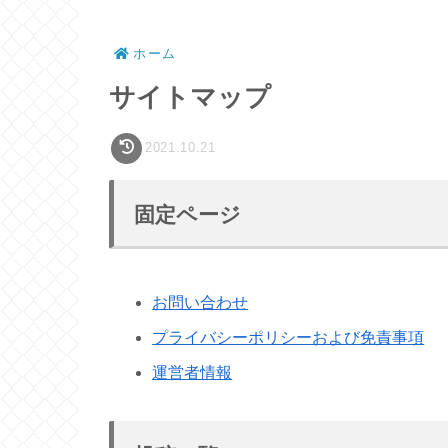
ホーム
サイトマップ
2021.10.21
固定ページ
お問い合わせ
プライバシーポリシーおよび免責事項
運営者情報