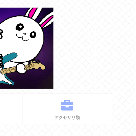
アクセサリ類