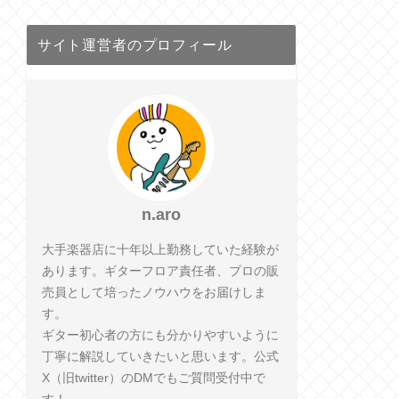
サイト運営者のプロフィール
n.aro
大手楽器店に十年以上勤務していた経験が
あります。ギターフロア責任者、プロの販
売員として培ったノウハウをお届けしま
す。
ギター初心者の方にも分かりやすいように
丁寧に解説していきたいと思います。公式
X（旧twitter）のDMでもご質問受付中で