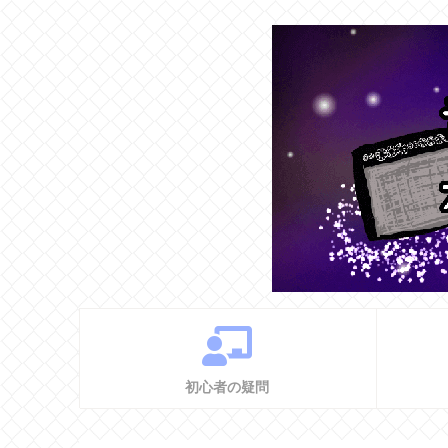
初心者の疑問